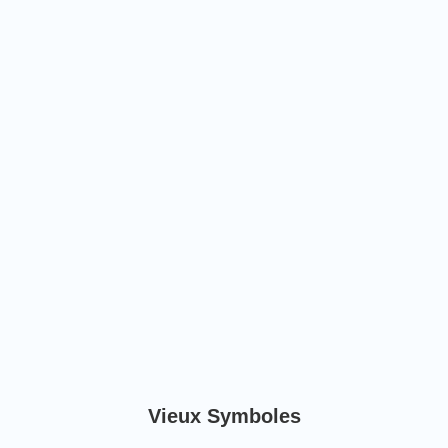
Vieux Symboles