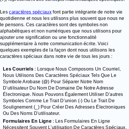
Les
caractères spéciaux
font partie intégrante de notre vie
quotidienne et nous les utilisons plus souvent que nous ne
le pensons. Ces caractères sont des symboles non
alphabétiques et non numériques que nous utilisons pour
ajouter une signification ou une fonctionnalité
supplémentaire à notre communication écrite. Voici
quelques exemples de la façon dont nous utilisons les
caractères spéciaux dans notre vie de tous les jours :
Les Courriels
: Lorsque Nous Composons Un Courriel,
Nous Utilisons Des Caractères Spéciaux Tels Que Le
Symbole Arobase (@) Pour Séparer Notre Nom
D'utilisateur Du Nom De Domaine De Notre Adresse
Électronique. Nous Pouvons Également Utiliser D'autres
Symboles Comme Le Trait D'union (-) Ou Le Trait De
Soulignement (_) Pour Créer Des Adresses Électroniques
Ou Des Noms D'utilisateur.
Formulaires En Ligne
: Les Formulaires En Ligne
Nécessitent Souvent L'utilisation De Caractères Spéciaux,