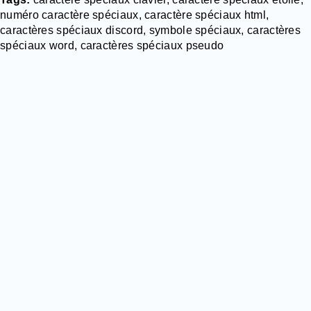
numéro caractère spéciaux, caractère spéciaux html,
caractères spéciaux discord, symbole spéciaux, caractères
spéciaux word, caractères spéciaux pseudo