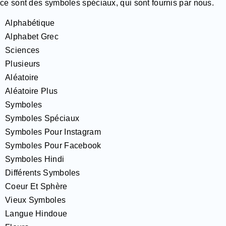
ce sont des symboles spéciaux, qui sont fournis par nous.
Alphabétique
Alphabet Grec
Sciences
Plusieurs
Aléatoire
Aléatoire Plus
Symboles
Symboles Spéciaux
Symboles Pour Instagram
Symboles Pour Facebook
Symboles Hindi
Différents Symboles
Coeur Et Sphère
Vieux Symboles
Langue Hindoue