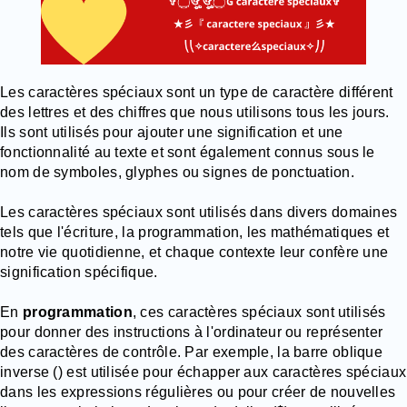
Les caractères spéciaux sont un type de caractère différent
des lettres et des chiffres que nous utilisons tous les jours.
Ils sont utilisés pour ajouter une signification et une
fonctionnalité au texte et sont également connus sous le
nom de symboles, glyphes ou signes de ponctuation.
Les caractères spéciaux sont utilisés dans divers domaines
tels que l'écriture, la programmation, les mathématiques et
notre vie quotidienne, et chaque contexte leur confère une
signification spécifique.
En
programmation
, ces caractères spéciaux sont utilisés
pour donner des instructions à l'ordinateur ou représenter
des caractères de contrôle. Par exemple, la barre oblique
inverse () est utilisée pour échapper aux caractères spéciaux
dans les expressions régulières ou pour créer de nouvelles