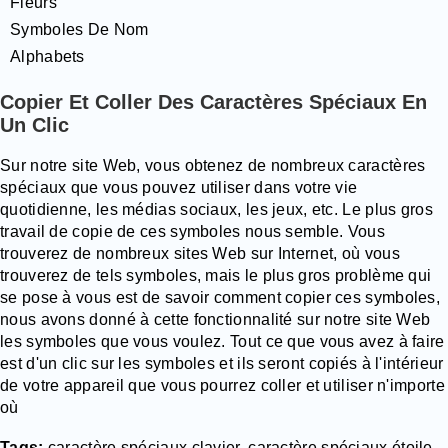
Fleurs
Symboles De Nom
Alphabets
Copier Et Coller Des Caractères Spéciaux En
Un Clic
Sur notre site Web, vous obtenez de nombreux caractères
spéciaux que vous pouvez utiliser dans votre vie
quotidienne, les médias sociaux, les jeux, etc. Le plus gros
travail de copie de ces symboles nous semble. Vous
trouverez de nombreux sites Web sur Internet, où vous
trouverez de tels symboles, mais le plus gros problème qui
se pose à vous est de savoir comment copier ces symboles,
nous avons donné à cette fonctionnalité sur notre site Web
les symboles que vous voulez. Tout ce que vous avez à faire
est d'un clic sur les symboles et ils seront copiés à l'intérieur
de votre appareil que vous pourrez coller et utiliser n'importe
où
Tags:
caractère spéciaux clavier, caractère spéciaux étoile,